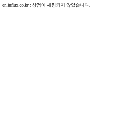
en.influx.co.kr : 상점이 세팅되지 않았습니다.